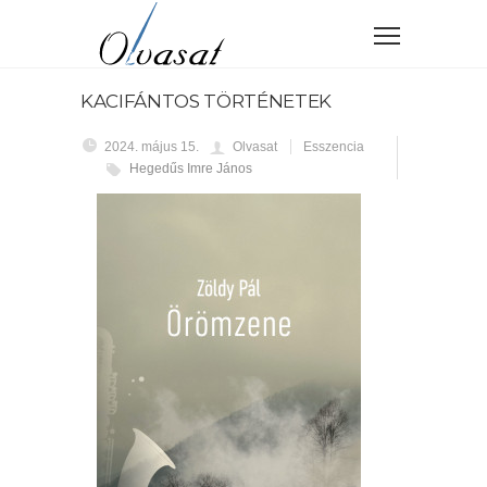
KACIFÁNTOS TÖRTÉNETEK
2024. május 15.
Olvasat
Esszencia
Hegedűs Imre János