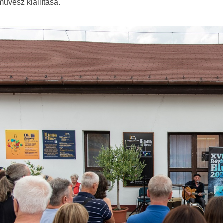
művész kiállítása.