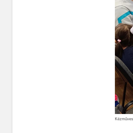
Kézműves 