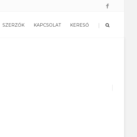
|
SZERZŐK
KAPCSOLAT
KERESŐ