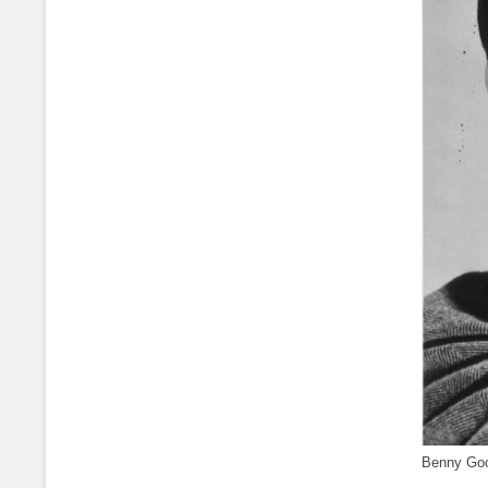
Benny Go