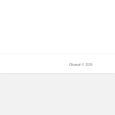
Olvasat
© 2026