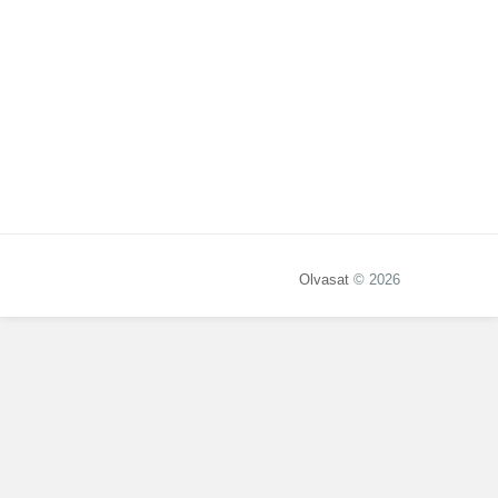
Olvasat
© 2026