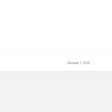
Olvasat
© 2026