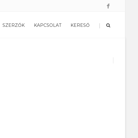
|
SZERZŐK
KAPCSOLAT
KERESŐ