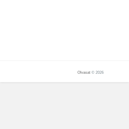
Olvasat
© 2026