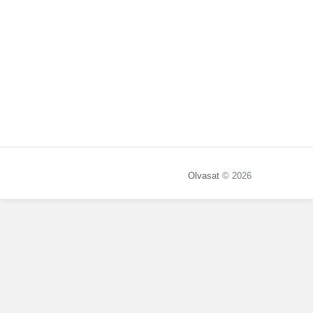
Olvasat
© 2026