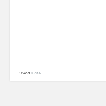
Olvasat
© 2026