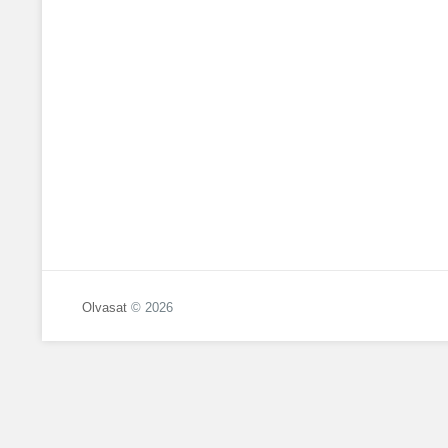
Olvasat
© 2026