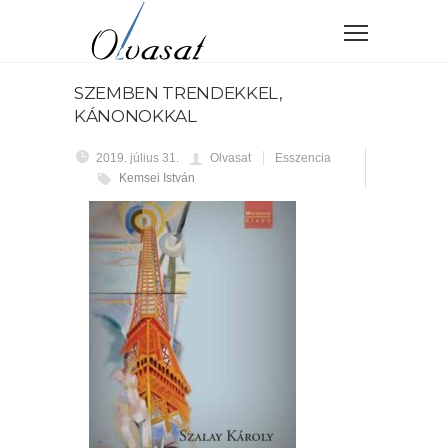
SZEMBEN TRENDEKKEL,
KÁNONOKKAL
2019. július 31.
Olvasat
Esszencia
Kemsei István