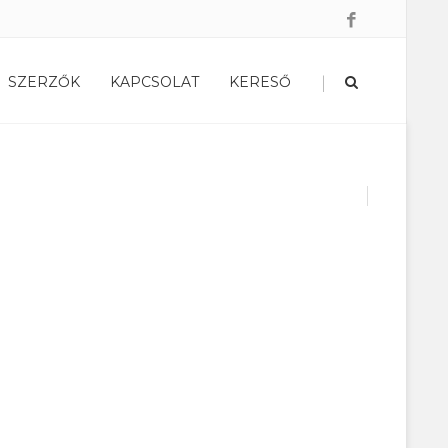
|
SZERZŐK
KAPCSOLAT
KERESŐ