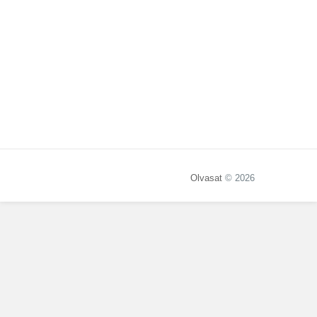
Olvasat
© 2026