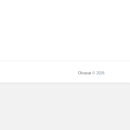
Olvasat
© 2026