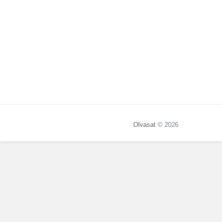
Olvasat
© 2026