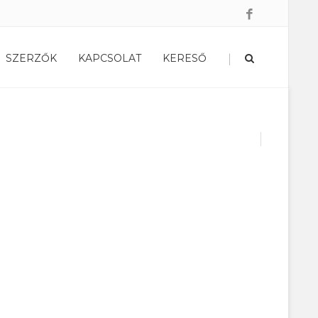
|
SZERZŐK
KAPCSOLAT
KERESŐ