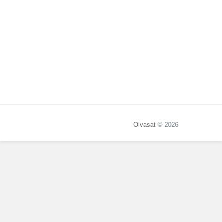
Olvasat
© 2026