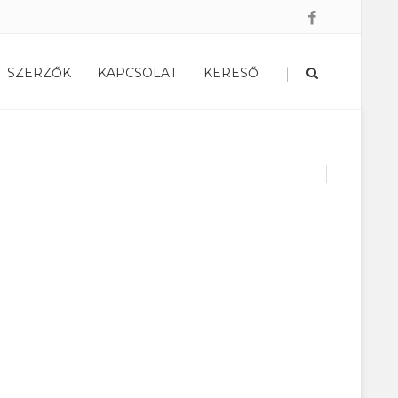
|
SZERZŐK
KAPCSOLAT
KERESŐ