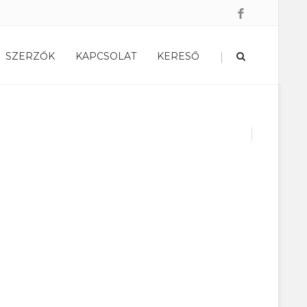
|
SZERZŐK
KAPCSOLAT
KERESŐ