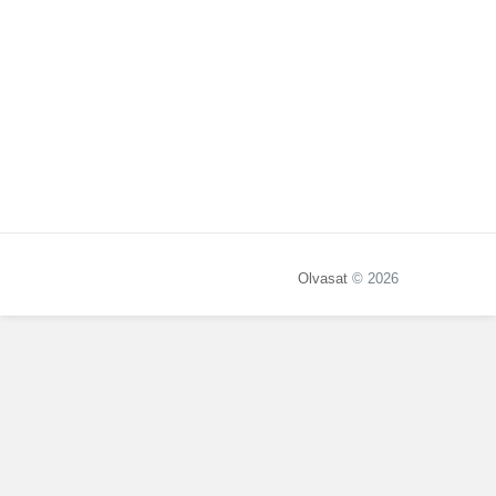
Olvasat
© 2026