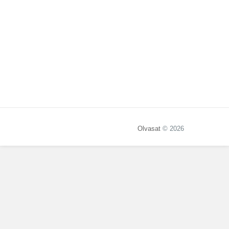
Olvasat
© 2026