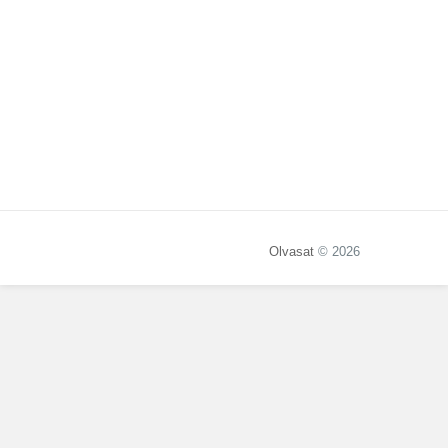
Olvasat
© 2026