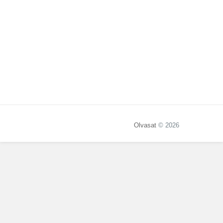
Olvasat
© 2026