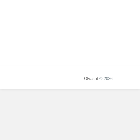
Olvasat
© 2026