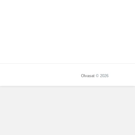
Olvasat
© 2026