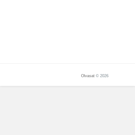
Olvasat
© 2026