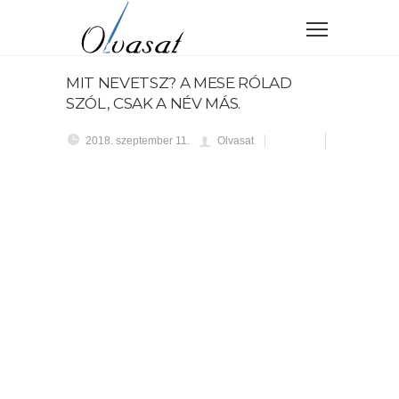
MIT NEVETSZ? A MESE RÓLAD
SZÓL, CSAK A NÉV MÁS.
2018. szeptember 11.
Olvasat