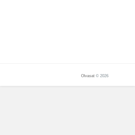
Olvasat
© 2026