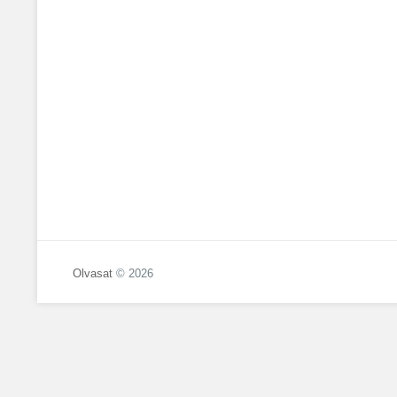
Olvasat
© 2026