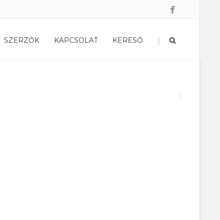
|
SZERZŐK
KAPCSOLAT
KERESŐ