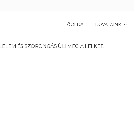
FŐOLDAL
ROVATAINK
ELEM ÉS SZORONGÁS ÜLI MEG A LELKET.