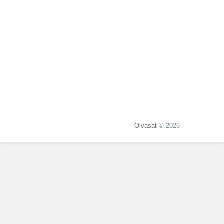
Olvasat
© 2026