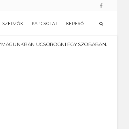
|
SZERZŐK
KAPCSOLAT
KERESŐ
YMAGUNKBAN ÜCSÖRÖGNI EGY SZOBÁBAN.