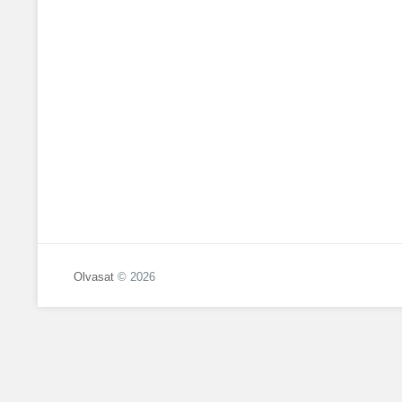
Olvasat
© 2026