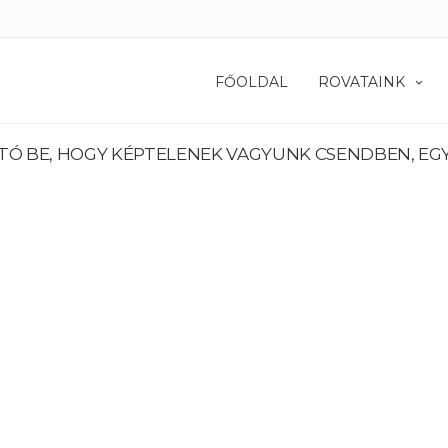
FŐOLDAL
ROVATAINK
 BE, HOGY KÉPTELENEK VAGYUNK CSENDBEN, EG