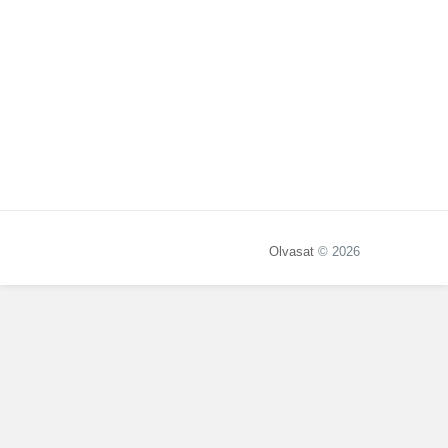
Olvasat
© 2026