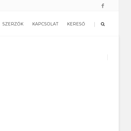
|
SZERZŐK
KAPCSOLAT
KERESŐ