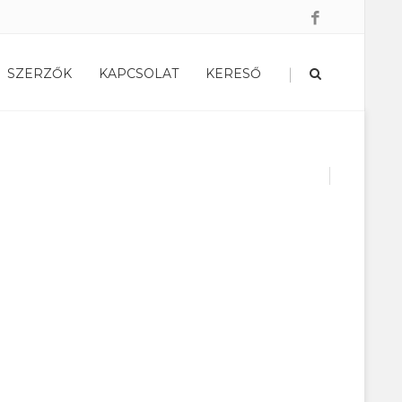
|
SZERZŐK
KAPCSOLAT
KERESŐ