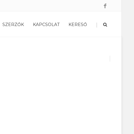
|
SZERZŐK
KAPCSOLAT
KERESŐ