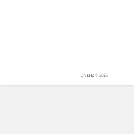
Olvasat
© 2026