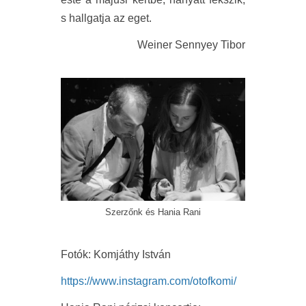
s hallgatja az eget.
Weiner Sennyey Tibor
Szerzőnk és Hania Rani
Fotók: Komjáthy István
https://www.instagram.com/otofkomi/