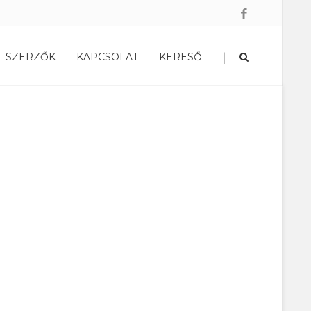
|
SZERZŐK
KAPCSOLAT
KERESŐ