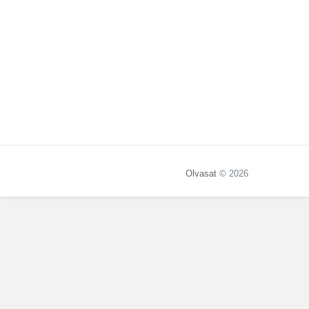
Olvasat
© 2026