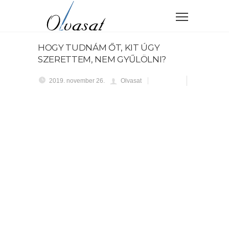
HOGY TUDNÁM ŐT, KIT ÚGY
SZERETTEM, NEM GYŰLÖLNI?
2019. november 26.
Olvasat