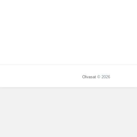
Olvasat
© 2026