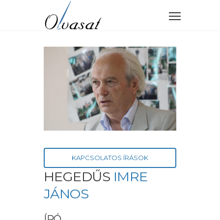
KAPCSOLATOS ÍRÁSOK
HEGEDŰS
IMRE
JÁNOS
ÍRÓ,