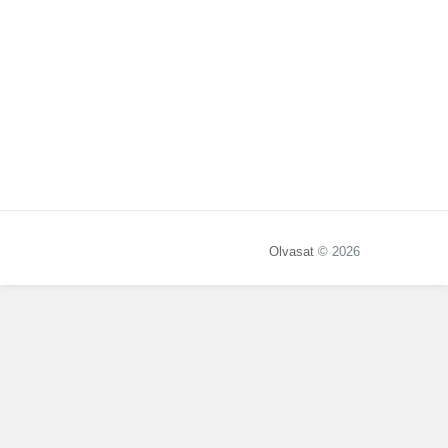
Olvasat
© 2026