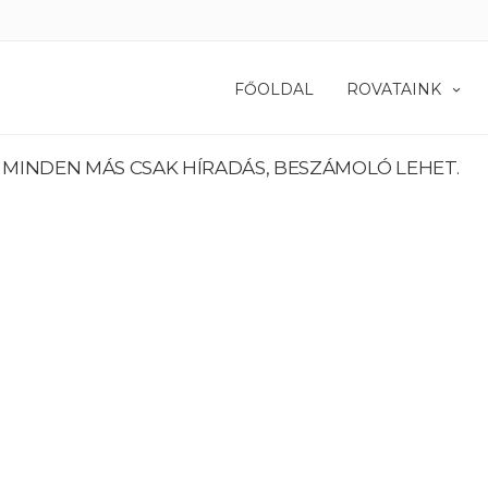
FŐOLDAL
ROVATAINK
. MINDEN MÁS CSAK HÍRADÁS, BESZÁMOLÓ LEHET.