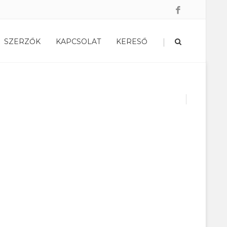
|
SZERZŐK
KAPCSOLAT
KERESŐ