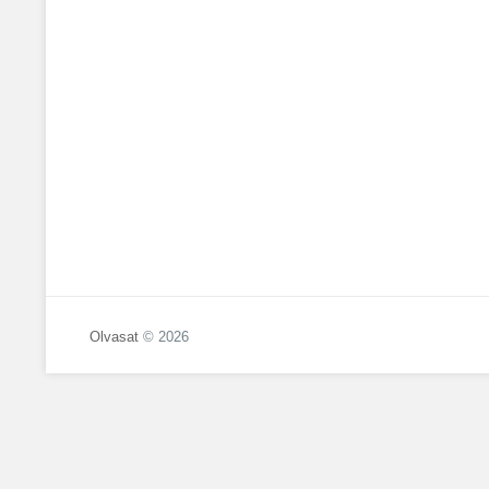
Olvasat
© 2026