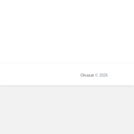
Olvasat
© 2026