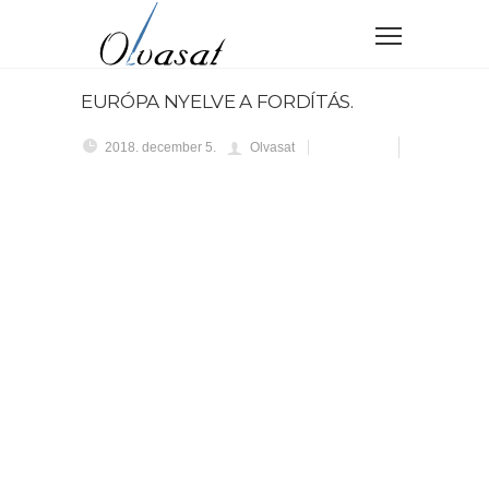
EURÓPA NYELVE A FORDÍTÁS.
2018. december 5.
Olvasat