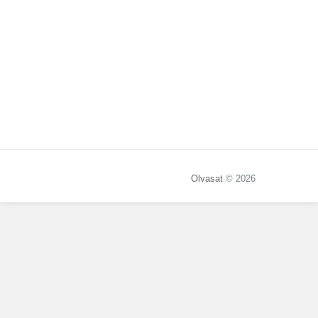
Olvasat
© 2026