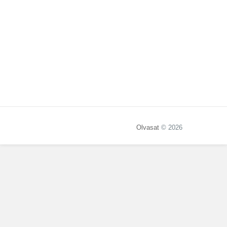
Olvasat
© 2026