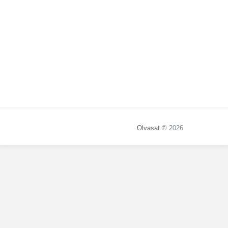
Olvasat
© 2026