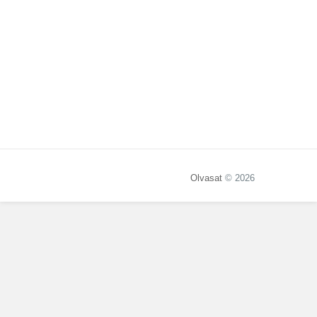
Olvasat
© 2026