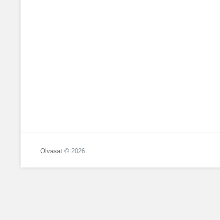
Olvasat
© 2026